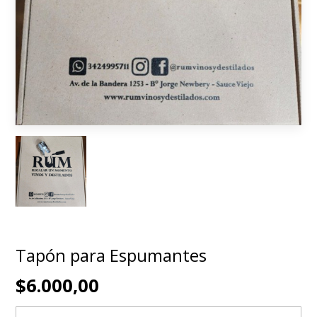
Tapón para Espumantes
$6.000,00