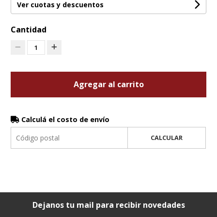
Ver cuotas y descuentos
Cantidad
1
Agregar al carrito
Calculá el costo de envío
CALCULAR
Dejanos tu mail para recibir novedades