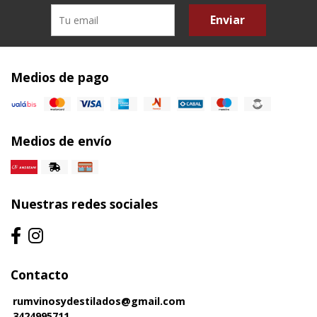
Enviar
Medios de pago
Medios de envío
Nuestras redes sociales
Contacto
rumvinosydestilados@gmail.com
3424995711