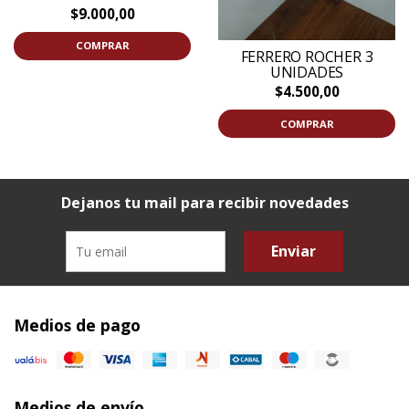
$9.000,00
COMPRAR
FERRERO ROCHER 3
UNIDADES
$4.500,00
COMPRAR
Dejanos tu mail para recibir novedades
Enviar
Medios de pago
Medios de envío