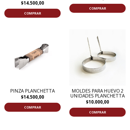
$14.500,00
COMPRAR
COMPRAR
PINZA PLANCHETTA
MOLDES PARA HUEVO 2
UNIDADES PLANCHETTA
$14.500,00
$10.000,00
COMPRAR
COMPRAR