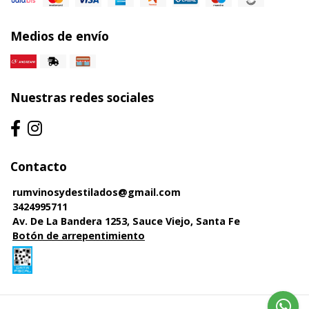
Medios de envío
Nuestras redes sociales
Contacto
rumvinosydestilados@gmail.com
3424995711
Av. De La Bandera 1253, Sauce Viejo, Santa Fe
Botón de arrepentimiento