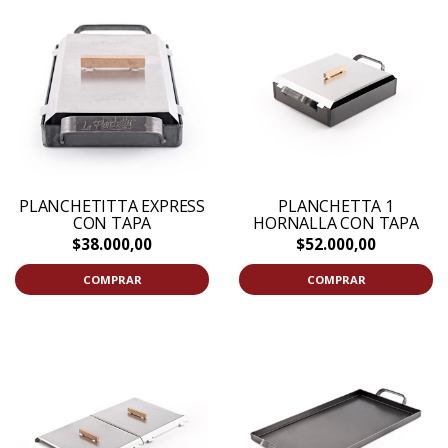
PLANCHETITTA EXPRESS
PLANCHETTA 1
CON TAPA
HORNALLA CON TAPA
$38.000,00
$52.000,00
COMPRAR
COMPRAR