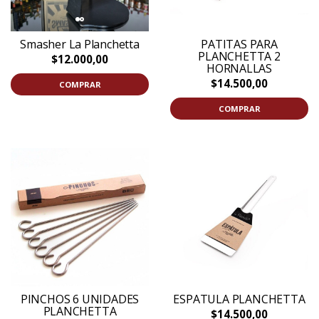
Smasher La Planchetta
PATITAS PARA
PLANCHETTA 2
$12.000,00
HORNALLAS
$14.500,00
COMPRAR
COMPRAR
PINCHOS 6 UNIDADES
ESPATULA PLANCHETTA
PLANCHETTA
$14.500,00