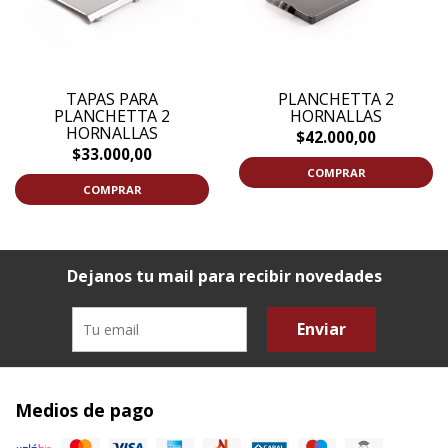
TAPAS PARA
PLANCHETTA 2
PLANCHETTA 2
HORNALLAS
HORNALLAS
$42.000,00
$33.000,00
COMPRAR
COMPRAR
Dejanos tu mail para recibir novedades
Enviar
Medios de pago