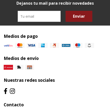
Dejanos tu mail para recibir novedades
Enviar
Medios de pago
Medios de envío
Nuestras redes sociales
Contacto