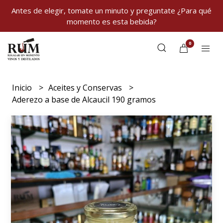
Antes de elegir, tomate un minuto y preguntate ¿Para qué
momento es esta bebida?
0
Inicio
Aceites y Conservas
Aderezo a base de Alcaucil 190 gramos