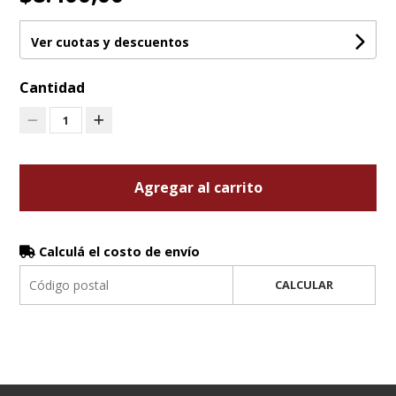
Ver cuotas y descuentos
Cantidad
1
Agregar al carrito
Calculá el costo de envío
CALCULAR