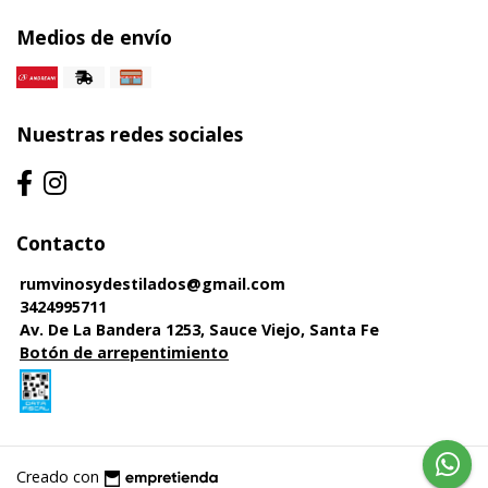
Medios de envío
Nuestras redes sociales
Contacto
rumvinosydestilados@gmail.com
3424995711
Av. De La Bandera 1253, Sauce Viejo, Santa Fe
Botón de arrepentimiento
Creado con