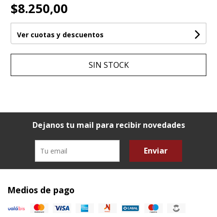
$8.250,00
Ver cuotas y descuentos
SIN STOCK
Dejanos tu mail para recibir novedades
Enviar
Medios de pago