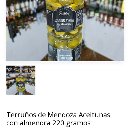
Terruños de Mendoza Aceitunas
con almendra 220 gramos