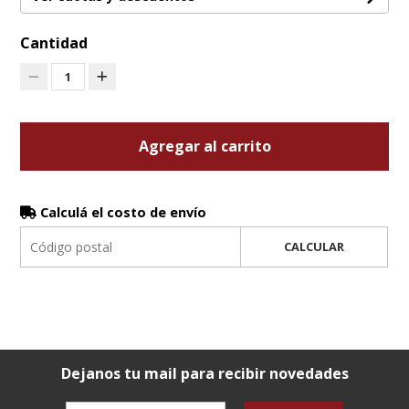
Cantidad
1
Agregar al carrito
Calculá el costo de envío
CALCULAR
Dejanos tu mail para recibir novedades