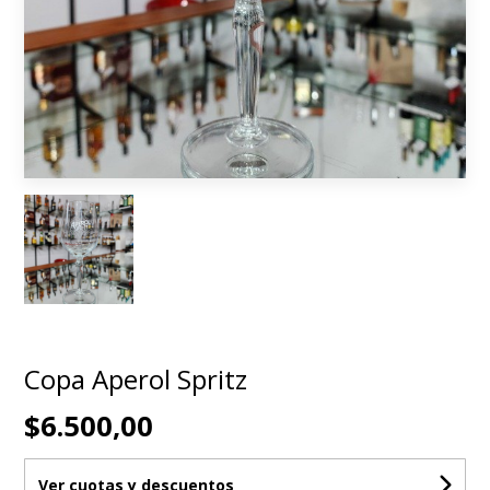
Copa Aperol Spritz
$6.500,00
Ver cuotas y descuentos