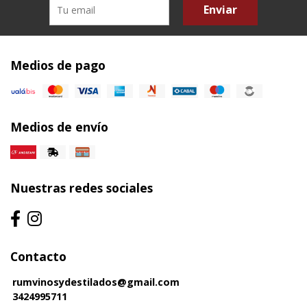
Enviar
Medios de pago
Medios de envío
Nuestras redes sociales
Contacto
rumvinosydestilados@gmail.com
3424995711