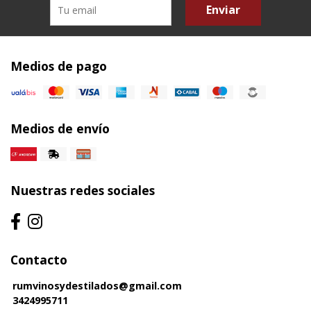
Enviar
Medios de pago
Medios de envío
Nuestras redes sociales
Contacto
rumvinosydestilados@gmail.com
3424995711