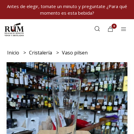
Antes de elegir, tomate un minuto y preguntate ¿Para qué
momento es esta bebida?
0
Inicio
Cristalería
Vaso pilsen