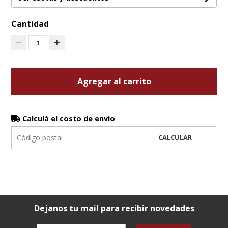
Cantidad
1
Agregar al carrito
Calculá el costo de envío
CALCULAR
Dejanos tu mail para recibir novedades