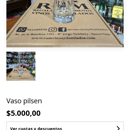
Vaso pilsen
$5.000,00
Ver cuotas y descuentos