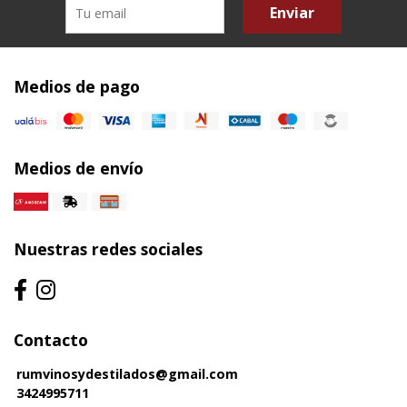
Enviar
Medios de pago
Medios de envío
Nuestras redes sociales
Contacto
rumvinosydestilados@gmail.com
3424995711