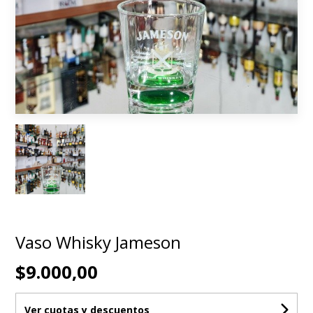
Vaso Whisky Jameson
$9.000,00
Ver cuotas y descuentos