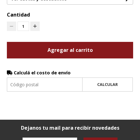
Cantidad
1
Agregar al carrito
Calculá el costo de envío
CALCULAR
Dejanos tu mail para recibir novedades