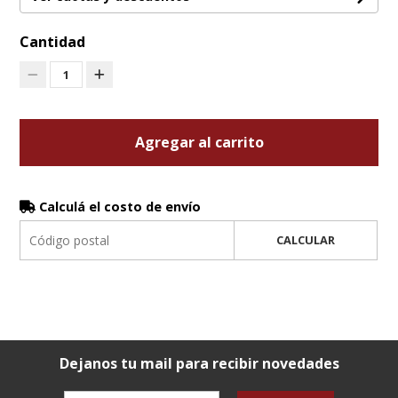
Cantidad
1
Agregar al carrito
Calculá el costo de envío
CALCULAR
Dejanos tu mail para recibir novedades