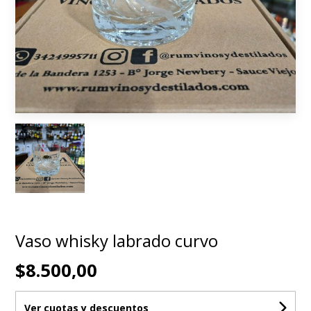
Vaso whisky labrado curvo
$8.500,00
Ver cuotas y descuentos