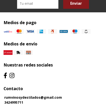
Enviar
Medios de pago
Medios de envío
Nuestras redes sociales
Contacto
rumvinosydestilados@gmail.com
3424995711