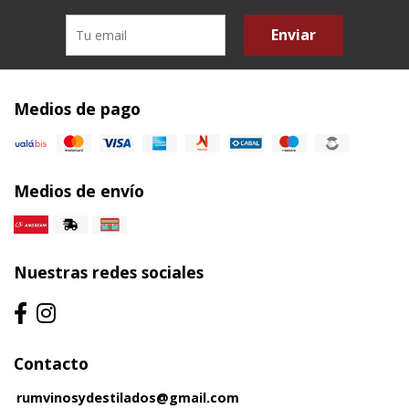
Enviar
Medios de pago
Medios de envío
Nuestras redes sociales
Contacto
rumvinosydestilados@gmail.com