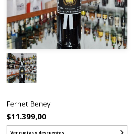
Fernet Beney
$11.399,00
Ver cuotas y descuentos