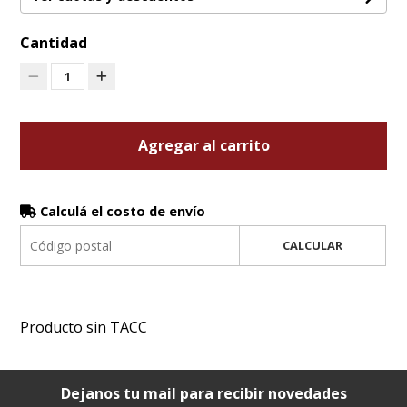
Cantidad
1
Agregar al carrito
Calculá el costo de envío
CALCULAR
Producto sin TACC
Dejanos tu mail para recibir novedades