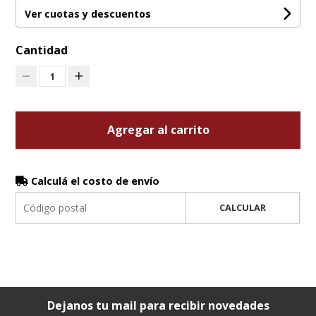
Ver cuotas y descuentos
Cantidad
1
Agregar al carrito
Calculá el costo de envío
CALCULAR
Dejanos tu mail para recibir novedades