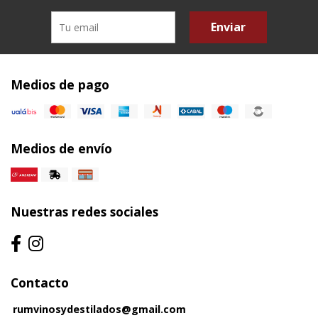
Enviar
Medios de pago
Medios de envío
Nuestras redes sociales
Contacto
rumvinosydestilados@gmail.com