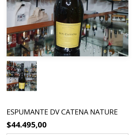
ESPUMANTE DV CATENA NATURE
$44.495,00