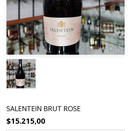
SALENTEIN BRUT ROSE
$15.215,00