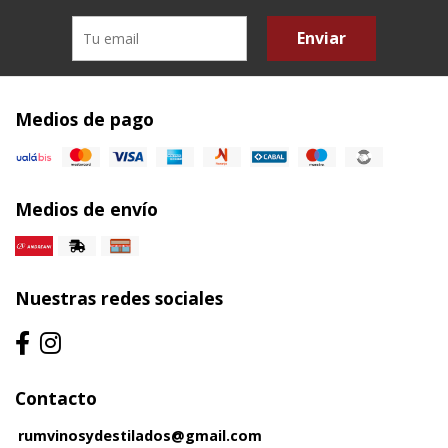
Enviar
Medios de pago
Medios de envío
Nuestras redes sociales
Contacto
rumvinosydestilados@gmail.com