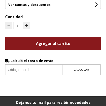
Ver cuotas y descuentos
Cantidad
1
Agregar al carrito
Calculá el costo de envío
CALCULAR
Dejanos tu mail para recibir novedades