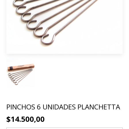
PINCHOS 6 UNIDADES PLANCHETTA
$14.500,00