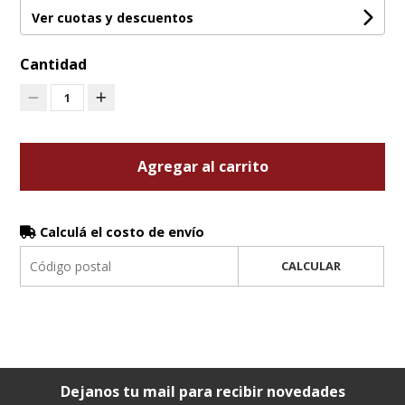
Ver cuotas y descuentos
Cantidad
1
Agregar al carrito
Calculá el costo de envío
CALCULAR
Dejanos tu mail para recibir novedades