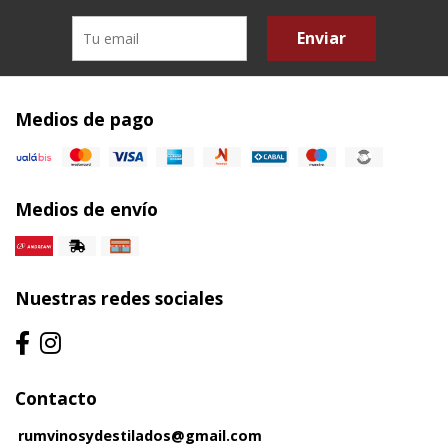
Enviar
Medios de pago
Medios de envío
Nuestras redes sociales
Contacto
rumvinosydestilados@gmail.com