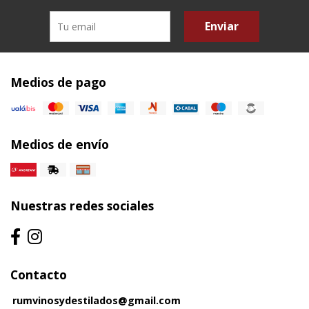
Enviar
Medios de pago
Medios de envío
Nuestras redes sociales
Contacto
rumvinosydestilados@gmail.com