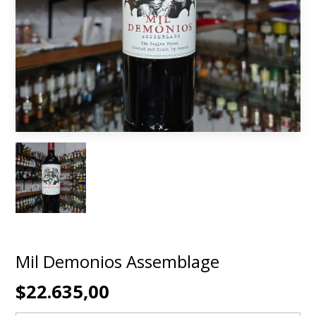
Mil Demonios Assemblage
$22.635,00