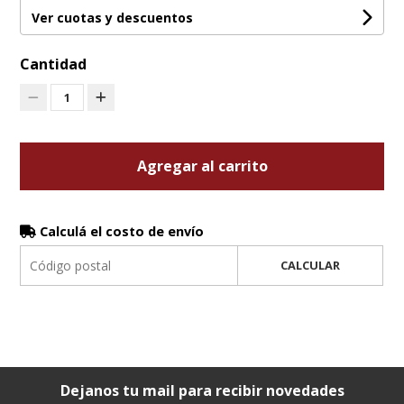
Ver cuotas y descuentos
Cantidad
1
Agregar al carrito
Calculá el costo de envío
CALCULAR
Dejanos tu mail para recibir novedades