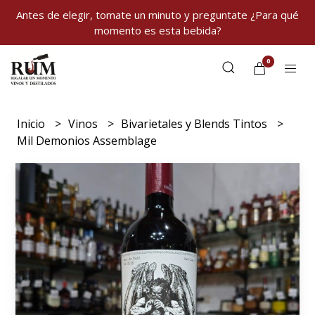
Antes de elegir, tomate un minuto y preguntate ¿Para qué
momento es esta bebida?
0
Inicio
Vinos
Bivarietales y Blends Tintos
Mil Demonios Assemblage