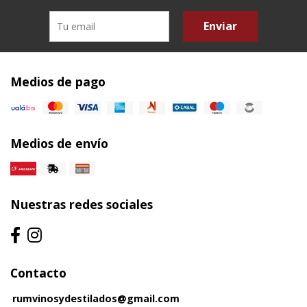
Enviar
Medios de pago
Medios de envío
Nuestras redes sociales
Contacto
rumvinosydestilados@gmail.com