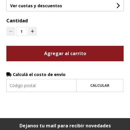
Ver cuotas y descuentos
Cantidad
1
Agregar al carrito
Calculá el costo de envío
CALCULAR
Dejanos tu mail para recibir novedades