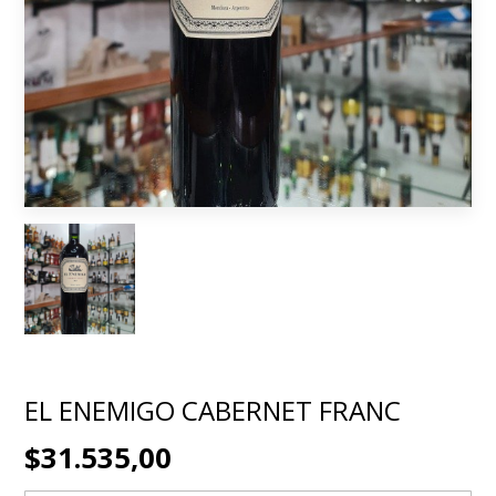
EL ENEMIGO CABERNET FRANC
$31.535,00