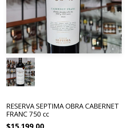
RESERVA SEPTIMA OBRA CABERNET
FRANC 750 cc
$15.199,00