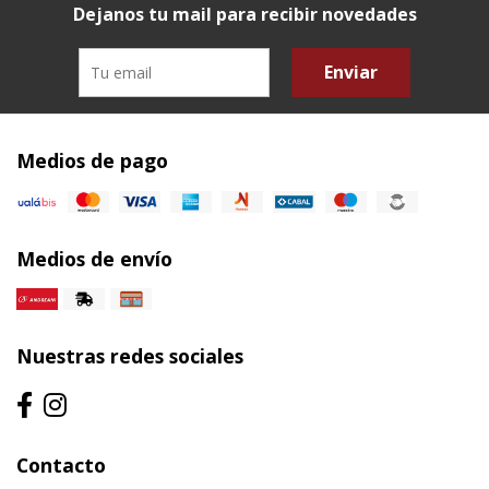
Dejanos tu mail para recibir novedades
Enviar
Medios de pago
Medios de envío
Nuestras redes sociales
Contacto