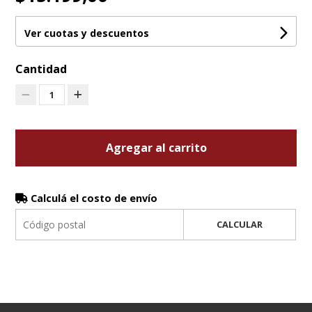
Ver cuotas y descuentos
Cantidad
1
Agregar al carrito
Calculá el costo de envío
CALCULAR