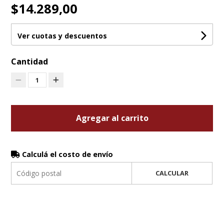
$14.289,00
Ver cuotas y descuentos
Cantidad
1
Agregar al carrito
Calculá el costo de envío
CALCULAR