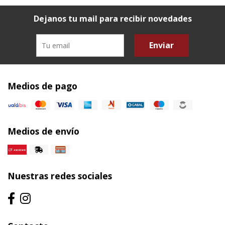
Dejanos tu mail para recibir novedades
Enviar
Medios de pago
Medios de envío
Nuestras redes sociales