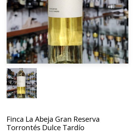
Finca La Abeja Gran Reserva
Torrontés Dulce Tardío