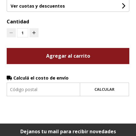
Ver cuotas y descuentos
Cantidad
1
Agregar al carrito
Calculá el costo de envío
CALCULAR
Dejanos tu mail para recibir novedades