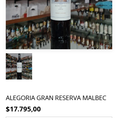
ALEGORIA GRAN RESERVA MALBEC
$17.795,00