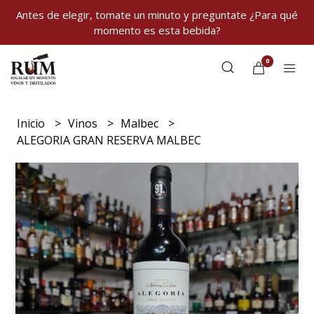
Antes de elegir, tomate un minuto y preguntate ¿Para qué
momento es esta bebida?
0
Inicio
Vinos
Malbec
ALEGORIA GRAN RESERVA MALBEC