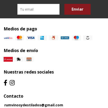
Enviar
Medios de pago
Medios de envío
Nuestras redes sociales
Contacto
rumvinosydestilados@gmail.com