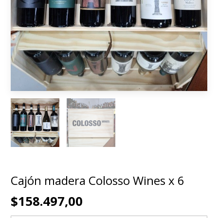
Cajón madera Colosso Wines x 6
$158.497,00