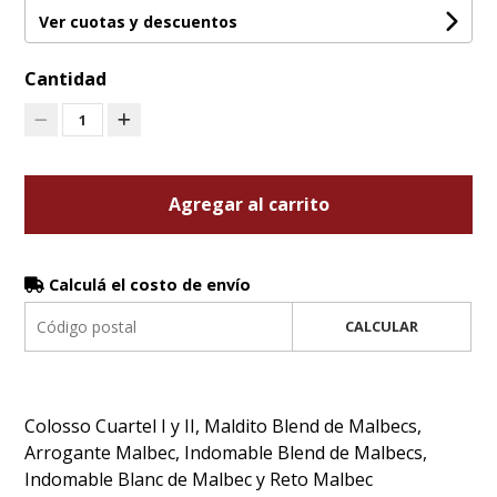
Ver cuotas y descuentos
Cantidad
1
Agregar al carrito
Calculá el costo de envío
CALCULAR
Colosso Cuartel I y II, Maldito Blend de Malbecs,
Arrogante Malbec, Indomable Blend de Malbecs,
Indomable Blanc de Malbec y Reto Malbec