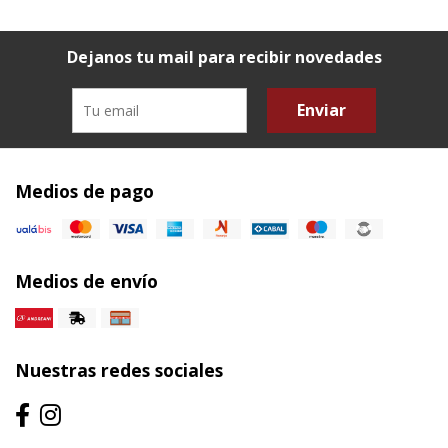
Dejanos tu mail para recibir novedades
Enviar
Medios de pago
Medios de envío
Nuestras redes sociales