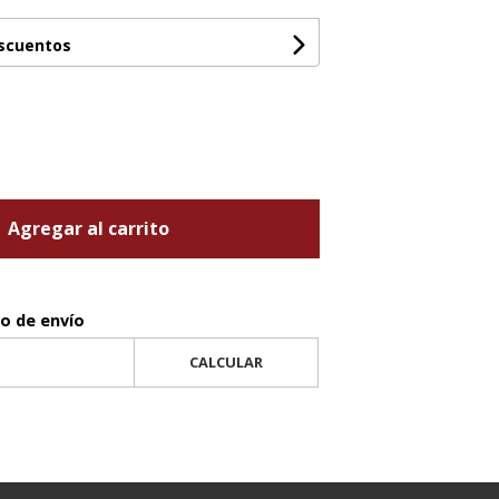
escuentos
Agregar al carrito
to de envío
CALCULAR