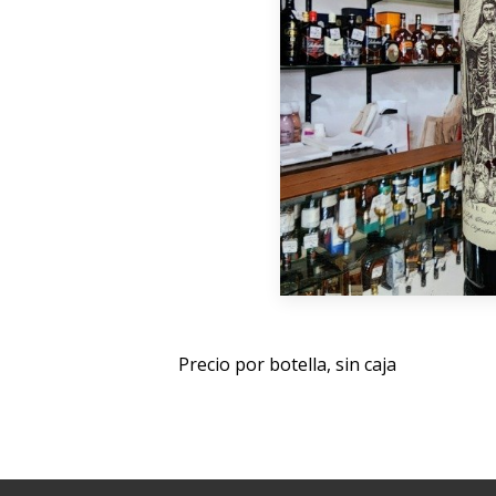
Precio por botella, sin caja