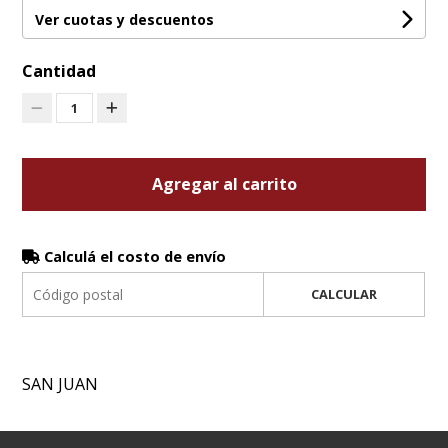
Ver cuotas y descuentos
Cantidad
1
Agregar al carrito
Calculá el costo de envío
CALCULAR
SAN JUAN