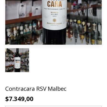
Contracara RSV Malbec
$7.349,00