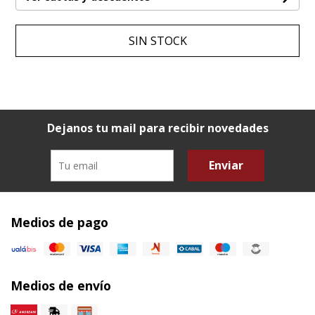
SIN STOCK
Dejanos tu mail para recibir novedades
Enviar
Medios de pago
Medios de envío