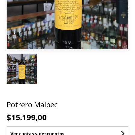
Potrero Malbec
$15.199,00
Ver cuotas y descuentos