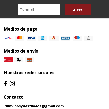
Enviar
Medios de pago
Medios de envío
Nuestras redes sociales
Contacto
rumvinosydestilados@gmail.com