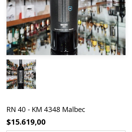
RN 40 - KM 4348 Malbec
$15.619,00