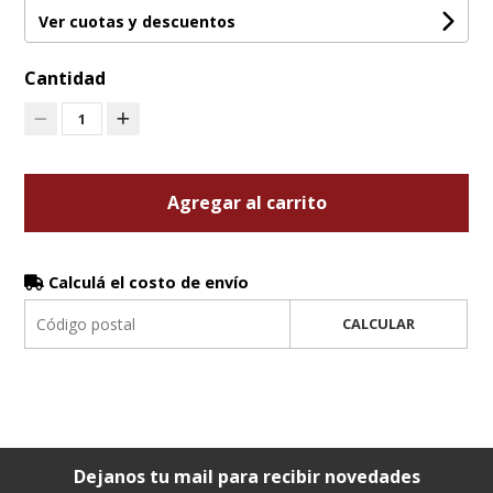
Ver cuotas y descuentos
Cantidad
1
Agregar al carrito
Calculá el costo de envío
CALCULAR
Dejanos tu mail para recibir novedades