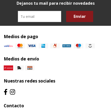
Dejanos tu mail para recibir novedades
Enviar
Medios de pago
Medios de envío
Nuestras redes sociales
Contacto