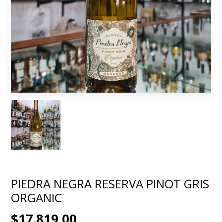
PIEDRA NEGRA RESERVA PINOT GRIS
ORGANIC
$17.819,00