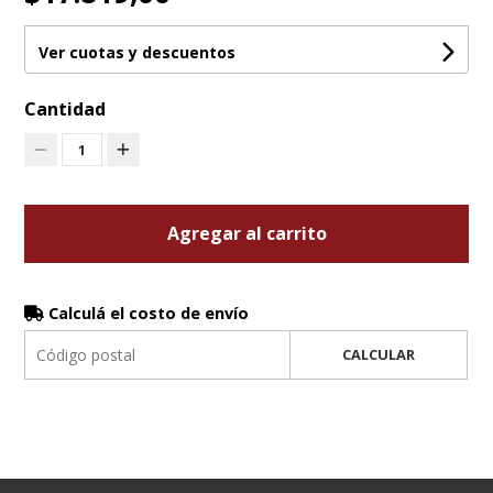
Ver cuotas y descuentos
Cantidad
1
Agregar al carrito
Calculá el costo de envío
CALCULAR