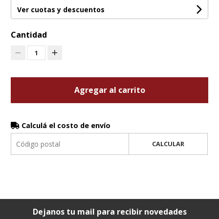
Ver cuotas y descuentos
Cantidad
1
Agregar al carrito
Calculá el costo de envío
CALCULAR
Dejanos tu mail para recibir novedades