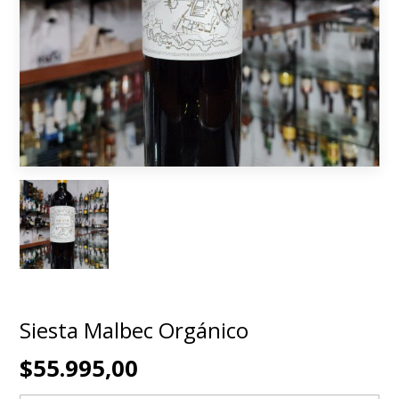
Siesta Malbec Orgánico
$55.995,00