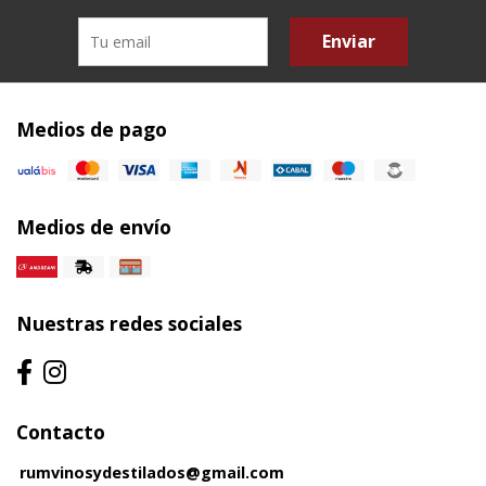
Enviar
Medios de pago
Medios de envío
Nuestras redes sociales
Contacto
rumvinosydestilados@gmail.com