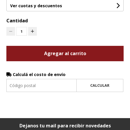
Ver cuotas y descuentos
Cantidad
1
Agregar al carrito
Calculá el costo de envío
CALCULAR
Dejanos tu mail para recibir novedades