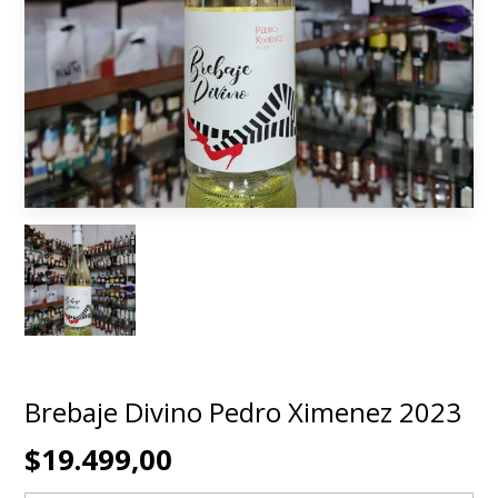
Brebaje Divino Pedro Ximenez 2023
$19.499,00