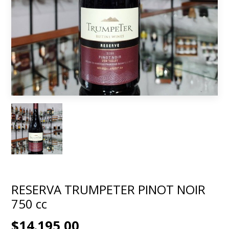
RESERVA TRUMPETER PINOT NOIR
750 cc
$14.195,00