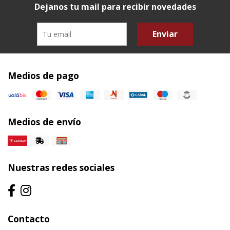
Dejanos tu mail para recibir novedades
Enviar
Medios de pago
Medios de envío
Nuestras redes sociales
Contacto