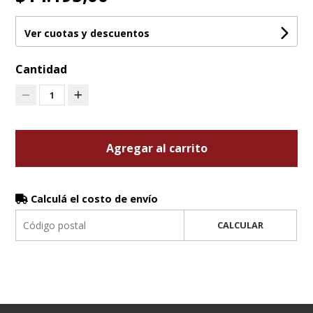
Ver cuotas y descuentos
Cantidad
1
Agregar al carrito
Calculá el costo de envío
CALCULAR