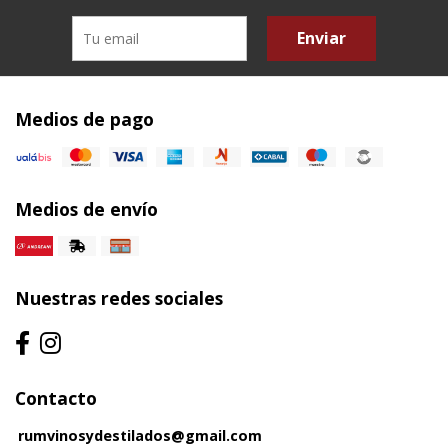
Enviar
Medios de pago
Medios de envío
Nuestras redes sociales
Contacto
rumvinosydestilados@gmail.com