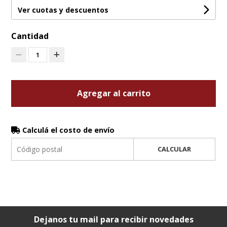
Ver cuotas y descuentos
Cantidad
1
Agregar al carrito
Calculá el costo de envío
CALCULAR
Dejanos tu mail para recibir novedades