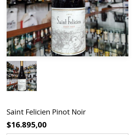
Saint Felicien Pinot Noir
$16.895,00