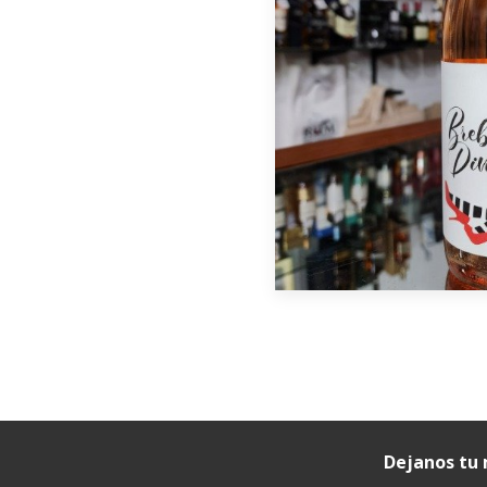
Dejanos tu 