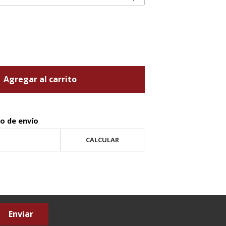
Agregar al carrito
to de envío
CALCULAR
Enviar