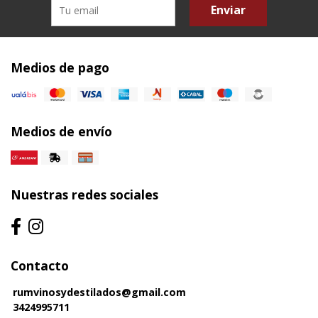
Enviar
Medios de pago
Medios de envío
Nuestras redes sociales
Contacto
rumvinosydestilados@gmail.com
3424995711