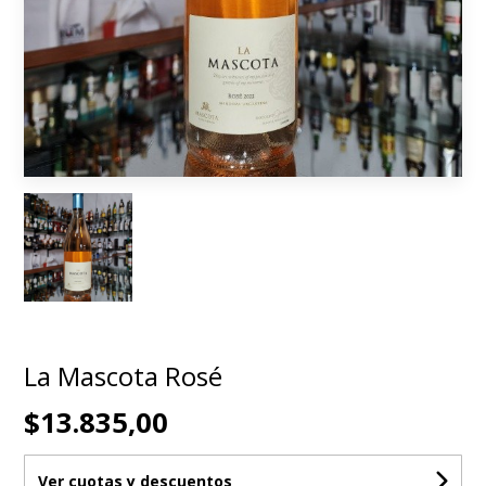
La Mascota Rosé
$13.835,00
Ver cuotas y descuentos