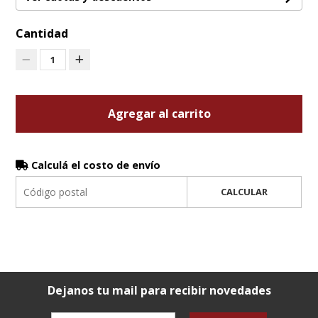
Cantidad
1
Agregar al carrito
Calculá el costo de envío
CALCULAR
Dejanos tu mail para recibir novedades