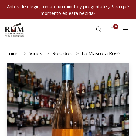
Antes de elegir, tomate un minuto y preguntate ¿Para qué
momento es esta bebida?
0
Inicio
Vinos
Rosados
La Mascota Rosé