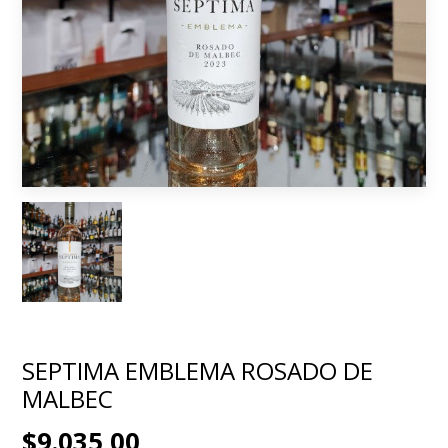
SEPTIMA EMBLEMA ROSADO DE
MALBEC
$9.035,00