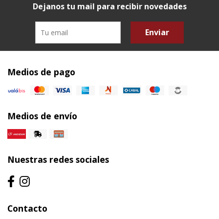
Dejanos tu mail para recibir novedades
Enviar
Medios de pago
Medios de envío
Nuestras redes sociales
Contacto