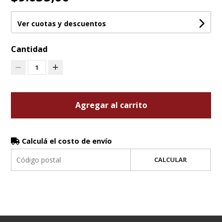
Ver cuotas y descuentos
Cantidad
1
Agregar al carrito
Calculá el costo de envío
CALCULAR