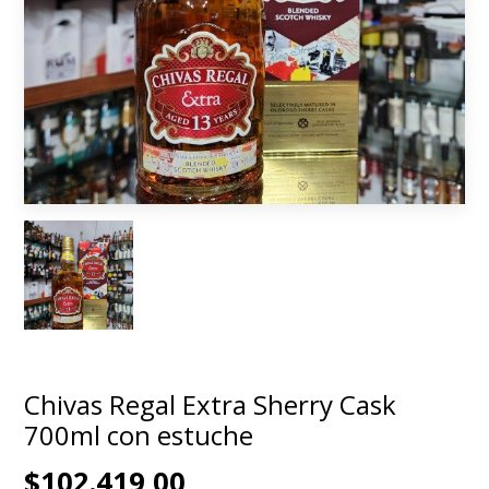
Chivas Regal Extra Sherry Cask
700ml con estuche
$102.419,00