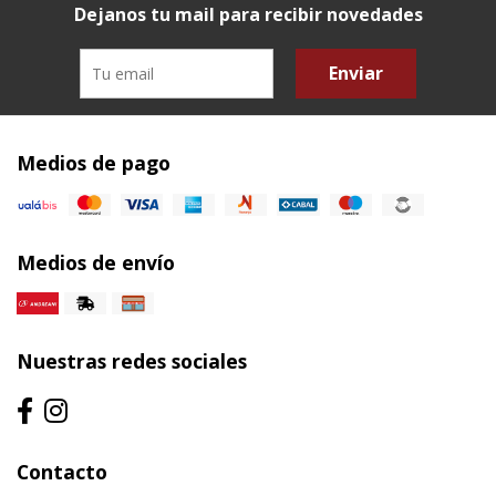
Dejanos tu mail para recibir novedades
Enviar
Medios de pago
Medios de envío
Nuestras redes sociales
Contacto