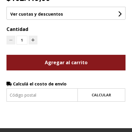
Ver cuotas y descuentos
Cantidad
1
Agregar al carrito
Calculá el costo de envío
CALCULAR