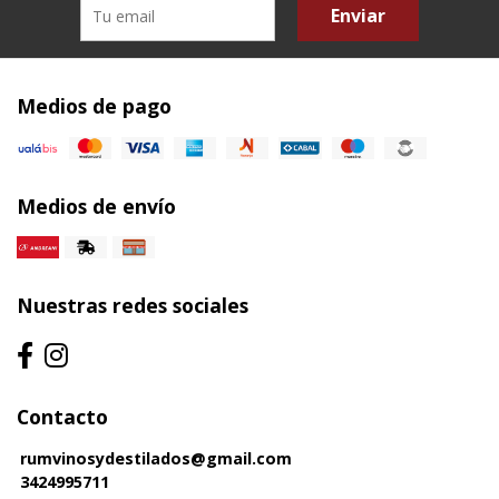
Enviar
Medios de pago
Medios de envío
Nuestras redes sociales
Contacto
rumvinosydestilados@gmail.com
3424995711