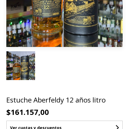
Estuche Aberfeldy 12 años litro
$161.157,00
Ver cuotas y descuentos