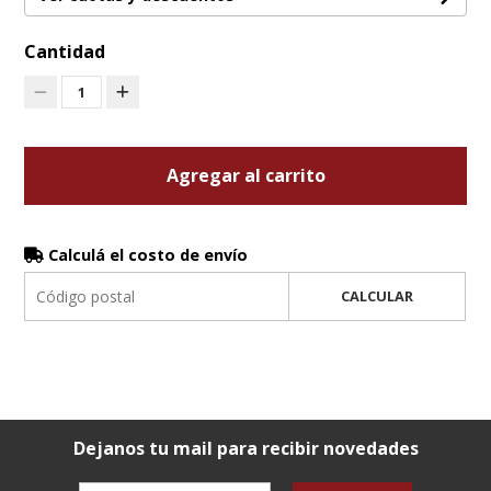
Cantidad
1
Agregar al carrito
Calculá el costo de envío
CALCULAR
Dejanos tu mail para recibir novedades