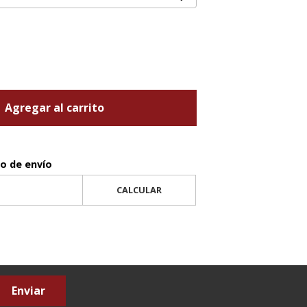
Agregar al carrito
to de envío
CALCULAR
Enviar