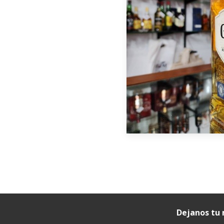
Dejanos tu 