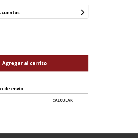
escuentos
Agregar al carrito
to de envío
CALCULAR