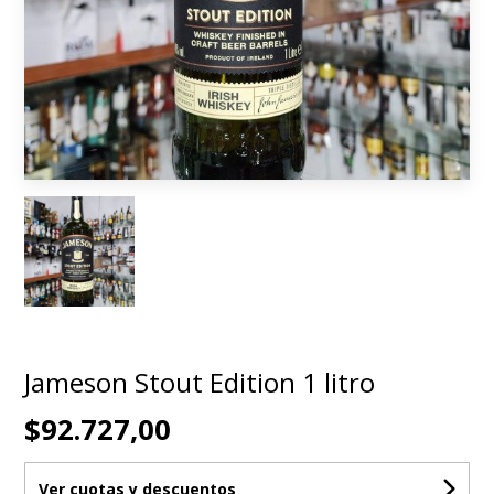
Jameson Stout Edition 1 litro
$92.727,00
Ver cuotas y descuentos