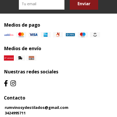
Enviar
Medios de pago
Medios de envío
Nuestras redes sociales
Contacto
rumvinosydestilados@gmail.com
3424995711