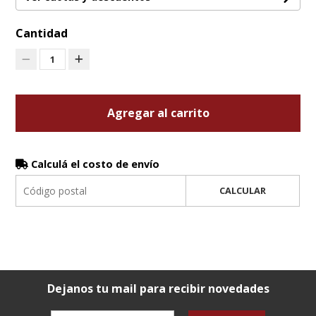
Cantidad
1
Agregar al carrito
Calculá el costo de envío
CALCULAR
Dejanos tu mail para recibir novedades